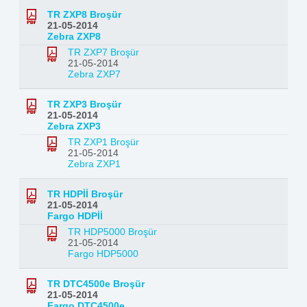
TR ZXP8 Broşür
21-05-2014
Zebra ZXP8
TR ZXP7 Broşür
21-05-2014
Zebra ZXP7
TR ZXP3 Broşür
21-05-2014
Zebra ZXP3
TR ZXP1 Broşür
21-05-2014
Zebra ZXP1
TR HDPİİ Broşür
21-05-2014
Fargo HDPİİ
TR HDP5000 Broşür
21-05-2014
Fargo HDP5000
TR DTC4500e Broşür
21-05-2014
Fargo DTC4500e