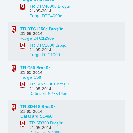
TR DTC4000e Broşür
21-05-2014
Fargo DTC4000e
TR DTC1250e Broşür
21-05-2014
Fargo DTC1250e
TR DTC1000 Broşür
21-05-2014
Fargo DTC1000
TR C50 Broşür
21-05-2014
Fargo C50
TR SP75 Plus Broşür
21-05-2014
Datacard SP75 Plus
TR SD460 Broşür
21-05-2014
Datacard SD460
TR SD360 Broşür
21-05-2014
Datacard SD360