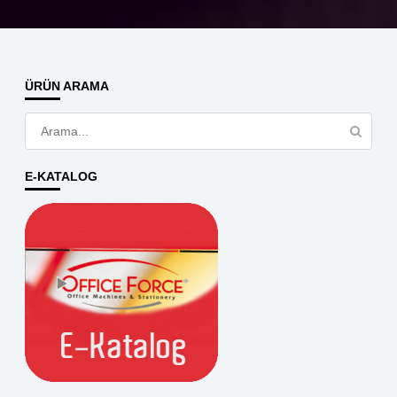
ÜRÜN ARAMA
E-KATALOG