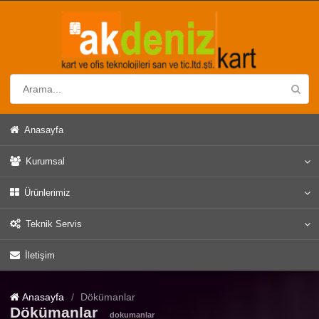
Anasayfa
Kurumsal
Ürünlerimiz
Teknik Servis
İletişim
Anasayfa
Dökümanlar
Dökümanlar
dokumanlar