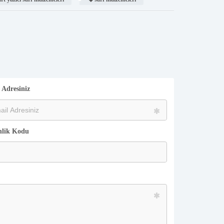
 Adresiniz
lik Kodu