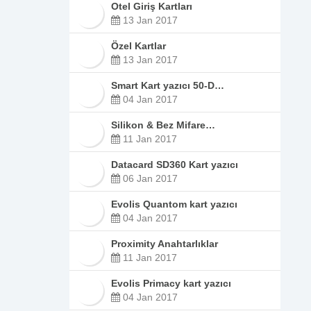
Otel Giriş Kartları
13 Jan 2017
Özel Kartlar
13 Jan 2017
Smart Kart yazıcı 50-D…
04 Jan 2017
Silikon & Bez Mifare…
11 Jan 2017
Datacard SD360 Kart yazıcı
06 Jan 2017
Evolis Quantom kart yazıcı
04 Jan 2017
Proximity Anahtarlıklar
11 Jan 2017
Evolis Primacy kart yazıcı
04 Jan 2017