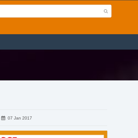
07 Jan 2017