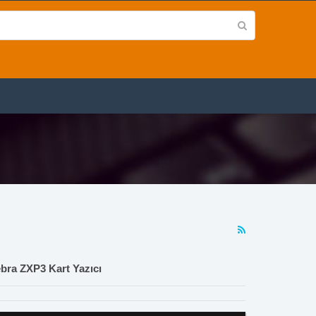
bra ZXP3 Kart Yazıcı