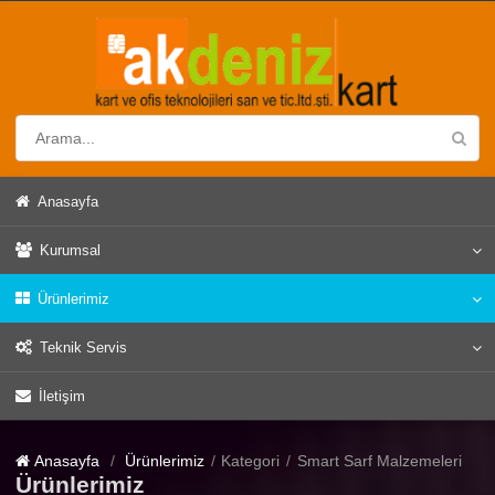
Anasayfa
Kurumsal
Ürünlerimiz
Teknik Servis
İletişim
Anasayfa
Ürünlerimiz
Kategori
Smart Sarf Malzemeleri
Ürünlerimiz