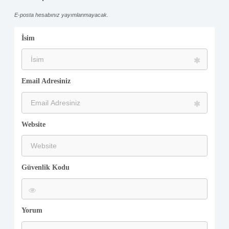
E-posta hesabınız yayımlanmayacak.
İsim
Email Adresiniz
Website
Güvenlik Kodu
Yorum