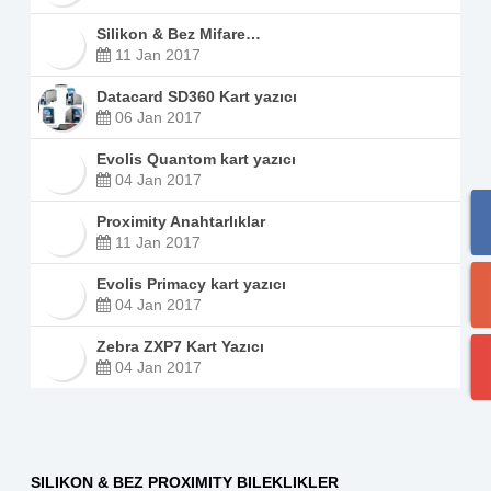
Silikon & Bez Mifare…
11 Jan 2017
Datacard SD360 Kart yazıcı
06 Jan 2017
Evolis Quantom kart yazıcı
04 Jan 2017
Proximity Anahtarlıklar
11 Jan 2017
Evolis Primacy kart yazıcı
04 Jan 2017
Zebra ZXP7 Kart Yazıcı
04 Jan 2017
SILIKON & BEZ PROXIMITY BILEKLIKLER