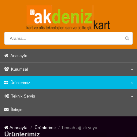
Anasayfa
Kurumsal
Ürünlerimiz
Teknik Servis
İletişim
Anasayfa
Ürünlerimiz
Timsah ağızlı yoyo
Ürünlerimiz