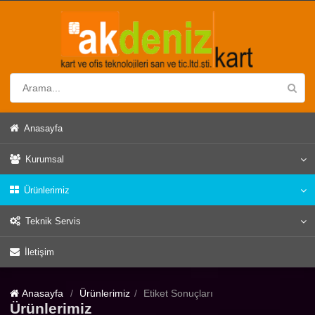
Anasayfa
Kurumsal
Ürünlerimiz
Teknik Servis
İletişim
Anasayfa
Ürünlerimiz
Etiket Sonuçları
Ürünlerimiz